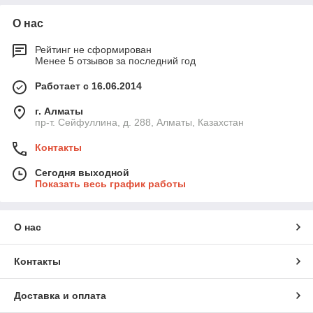
О нас
Рейтинг не сформирован
Менее 5 отзывов за последний год
Работает с 16.06.2014
г. Алматы
пр-т. Сейфуллина, д. 288, Алматы, Казахстан
Контакты
Сегодня выходной
Показать весь график работы
О нас
Контакты
Доставка и оплата