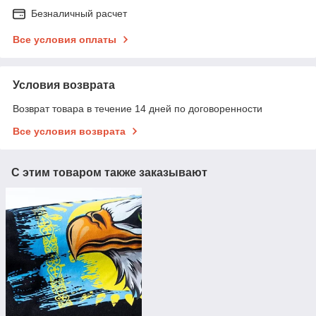
Безналичный расчет
Все условия оплаты
Условия возврата
Возврат товара в течение 14 дней по договоренности
Все условия возврата
С этим товаром также заказывают