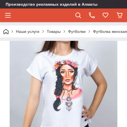
Производство рекламных изделий в Алматы
Наши услуги
Товары
Футболки
Футболка женская