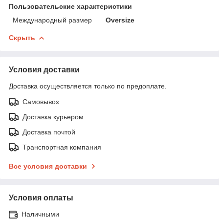
Пользовательские характеристики
Международный размер
Oversize
Скрыть
Условия доставки
Доставка осуществляется только по предоплате.
Самовывоз
Доставка курьером
Доставка почтой
Транспортная компания
Все условия доставки
Условия оплаты
Наличными