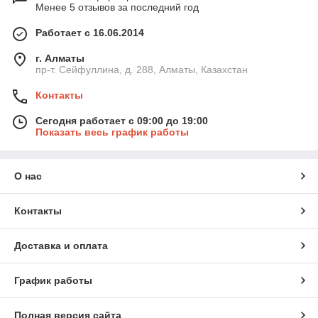
Менее 5 отзывов за последний год
Работает с 16.06.2014
г. Алматы
пр-т. Сейфуллина, д. 288, Алматы, Казахстан
Контакты
Сегодня работает с 09:00 до 19:00
Показать весь график работы
О нас
Контакты
Доставка и оплата
График работы
Полная версия сайта