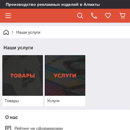
Производство рекламных изделий в Алматы
Наши услуги
Наши услуги
Товары
Услуги
О нас
Рейтинг не сформирован