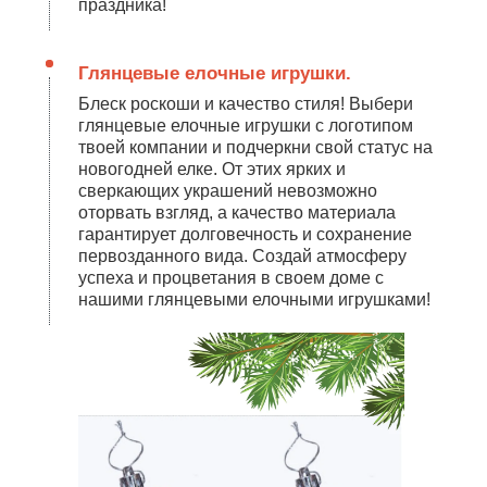
праздника!
Глянцевые елочные игрушки.
Блеск роскоши и качество стиля! Выбери
глянцевые елочные игрушки с логотипом
твоей компании и подчеркни свой статус на
новогодней елке. От этих ярких и
сверкающих украшений невозможно
оторвать взгляд, а качество материала
гарантирует долговечность и сохранение
первозданного вида. Создай атмосферу
успеха и процветания в своем доме с
нашими глянцевыми елочными игрушками!