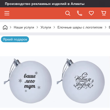
Производство рекламных изделий в Алматы
Наши услуги
Услуги
Елочные шары с логотипом
Яркий подарок