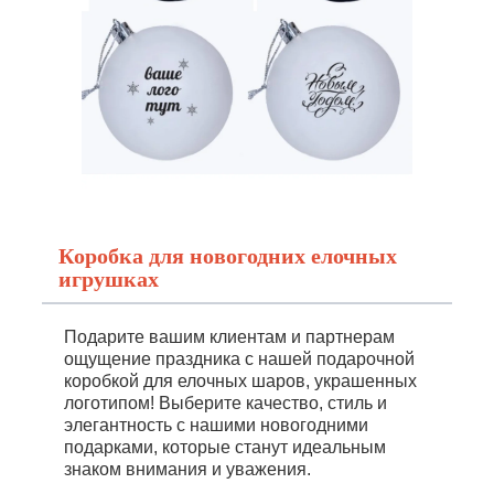
Коробка для новогодних елочных
игрушках
Подарите вашим клиентам и партнерам
ощущение праздника с нашей подарочной
коробкой для елочных шаров, украшенных
логотипом! Выберите качество, стиль и
элегантность с нашими новогодними
подарками, которые станут идеальным
знаком внимания и уважения.