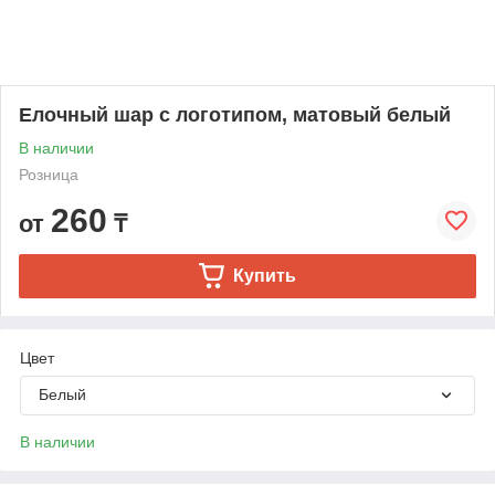
Елочный шар с логотипом, матовый белый
В наличии
Розница
260
от
₸
Купить
Цвет
Белый
В наличии