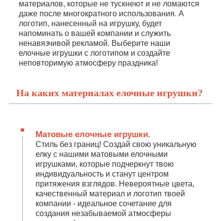
материалов, которые не тускнеют и не ломаются
даже после многократного использования. А
логотип, нанесенный на игрушку, будет
напоминать о вашей компании и служить
ненавязчивой рекламой. Выберите наши
елочные игрушки с логотипом и создайте
неповторимую атмосферу праздника!
На каких материалах елочные игрушки?
Матовые елочные игрушки.
Стиль без границ! Создай свою уникальную
елку с нашими матовыми елочными
игрушками, которые подчеркнут твою
индивидуальность и станут центром
притяжения взглядов. Невероятные цвета,
качественный материал и логотип твоей
компании - идеальное сочетание для
создания незабываемой атмосферы