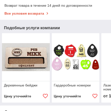
Возврат товара в течение 14 дней по договоренности
Все условия возврата
Подобные услуги компании
Деревянные бейджи
Гардеробные номерки
Лазе
номе
от
Цену уточняйте
Цену уточняйте