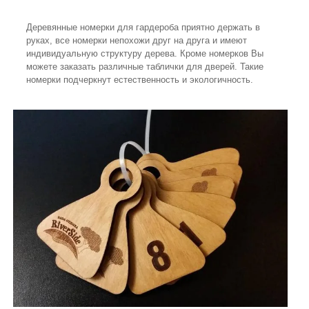
Деревянные номерки для гардероба приятно держать в
руках, все номерки непохожи друг на друга и имеют
индивидуальную структуру дерева. Кроме номерков Вы
можете заказать различные таблички для дверей. Такие
номерки подчеркнут естественность и экологичность.