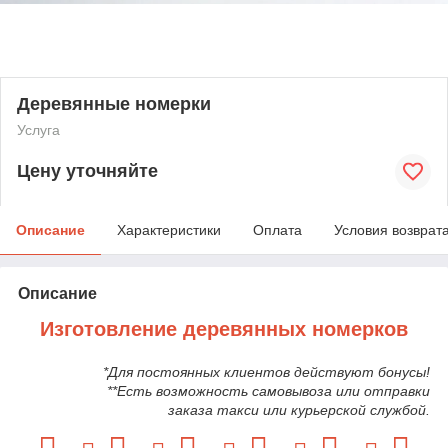
Деревянные номерки
Услуга
Цену уточняйте
Описание
Характеристики
Оплата
Условия возврат
Описание
Изготовление деревянных номерков
*Для постоянных клиентов действуют бонусы!
**Есть возможность самовывоза или отправки
заказа такси или курьерской службой.