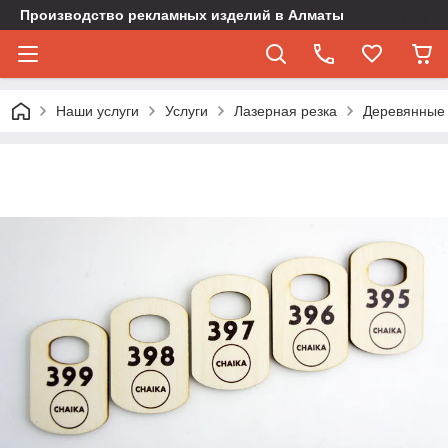
Производство рекламных изделий в Алматы
Наши услуги
Услуги
Лазерная резка
Деревянные