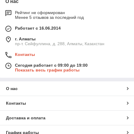
О нас
Рейтинг не сформирован
Менее 5 отзывов за последний год
Работает с 16.06.2014
г. Алматы
пр-т. Сейфуллина, д. 288, Алматы, Казахстан
Контакты
Сегодня работает с 09:00 до 19:00
Показать весь график работы
О нас
Контакты
Доставка и оплата
График работы