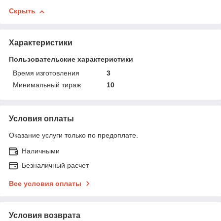
Скрыть
Характеристики
Пользовательские характеристики
Время изготовления
3
Минимальный тираж
10
Условия оплаты
Оказание услуги только по предоплате.
Наличными
Безналичный расчет
Все условия оплаты
Условия возврата