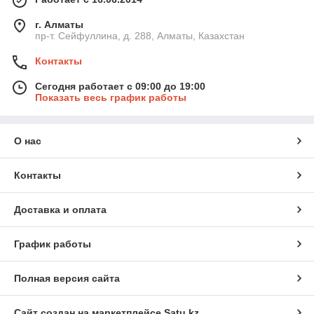
г. Алматы
пр-т. Сейфуллина, д. 288, Алматы, Казахстан
Контакты
Сегодня работает с 09:00 до 19:00
Показать весь график работы
О нас
Контакты
Доставка и оплата
График работы
Полная версия сайта
Сайт создан на маркетплейсе
Satu.kz