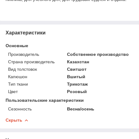
Характеристики
Основные
Производитель
Собственное производство
Страна производитель
Казахстан
Вид толстовок
Свитшот
Капюшон
Вшитый
Тип ткани
Трикотаж
Цвет
Розовый
Пользовательские характеристики
Сезонность
Весна/осень
Скрыть