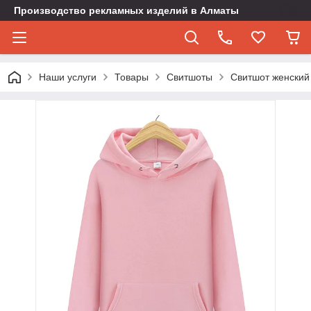
Производство рекламных изделий в Алматы
Наши услуги
Товары
Свитшоты
Свитшот женский