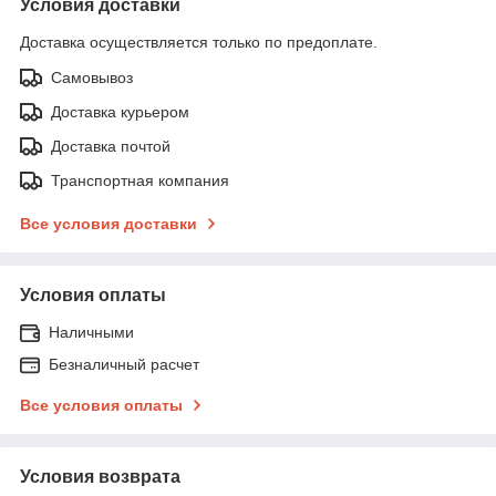
Условия доставки
Доставка осуществляется только по предоплате.
Самовывоз
Доставка курьером
Доставка почтой
Транспортная компания
Все условия доставки
Условия оплаты
Наличными
Безналичный расчет
Все условия оплаты
Условия возврата