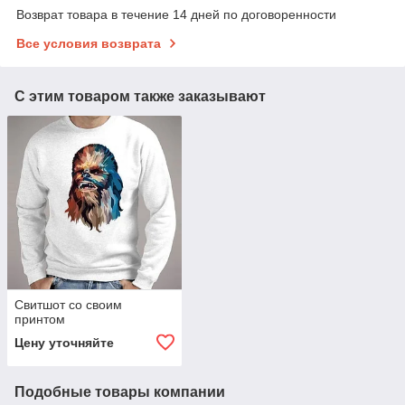
Возврат товара в течение 14 дней по договоренности
Все условия возврата
С этим товаром также заказывают
Свитшот со своим
принтом
Цену уточняйте
Подобные товары компании